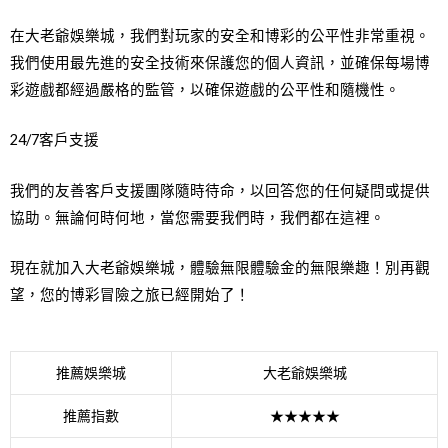
在大老爺娛樂城，我們對玩家的安全和博彩的公平性非常重視。
我們使用最先進的安全技術來保護您的個人資訊，並確保每場博
彩遊戲都經過嚴格的監管，以確保遊戲的公平性和隨機性。
24/7客戶支援
我們的友善客戶支援團隊隨時待命，以回答您的任何疑問或提供
協助。無論何時何地，當您需要我們時，我們都在這裡。
現在就加入大老爺娛樂城，體驗無限體驗金的無限樂趣！別再觀
望，您的博彩冒險之旅已經開始了！
推薦娛樂城
大老爺娛樂城
推薦指數
★★★★★