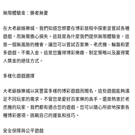
無限體驗金：勝者無憂
在大老爺娛樂城，我們知道您想要在博彩旅程中探索並嘗試各種
遊戲，而無需擔心損失。這就是為什麼我們提供無限體驗金，這
是一個無風險的機會，讓您可以嘗試百家樂、老虎機、輪盤和更
多遊戲，不需入金。這是您獲得博彩樂趣、制定策略以及贏得驚
人獎金的絕佳方式。
多樣化遊戲選擇
大老爺娛樂城以其豐富多樣的博彩遊戲而聞名，這些遊戲能夠滿
足不同玩家的需求。不管您是愛好百家樂的高手，還是熱衷於老
虎機的玩家，我們都有適合您的遊戲。您可以隨心所欲地探索各
種博彩選項，挑戰自己的運氣和技巧。
安全保障與公平遊戲