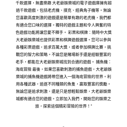
千款選擇，無盡樂趣 大老爺娛樂城的電子遊戲庫擁有超
過千款遊戲，包括老虎機、撲克、經典角子機等。無論
您喜歡高度刺激的遊戲還是簡單有趣的老虎機，我們都
有適合您口味的選擇。獨特的遊戲主題和令人興奮的特
色遊戲功能將讓您愛不釋手。 彩票和棋牌：隨時中大獎
大老爺娛樂城也提供彩票和棋牌遊戲選擇。您可以參與
各種彩票遊戲，追求百萬大獎，或者參加棋牌比賽，挑
戰您的智力和策略。不論您是賭場新手還是經驗豐富的
老手，都能在大老爺娛樂城找到合適的遊戲。 捕魚機：
海底冒險 最後，如果您喜歡刺激的捕魚遊戲，大老爺娛
樂城的捕魚機遊戲將帶您進入一個海底冒險的世界。利
用各種武器，追逐不同種類的魚隻，贏取豐富的獎勵。
無論您是追求刺激，還是只是想輕鬆娛樂，大老爺娛樂
城都有適合您的遊戲。立即加入我們，開始您的娛樂之
旅，探索這個精彩冒險的世界！"