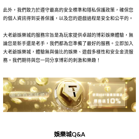
此外，我們致力於遵守最高的安全標準和隱私保護政策，確保您
的個人資訊得到妥善保護，以及您的遊戲過程是安全和公平的。
大老爺娛樂城的服務宗旨是為玩家提供卓越的博彩娛樂體驗，無
論您是新手還是老手，我們都為您準備了最好的服務。立即加入
大老爺娛樂城，體驗無與倫比的娛樂、遊戲多樣性和安全金流服
務。我們期待與您一同分享博彩的刺激和樂趣！
娛樂城Q&A